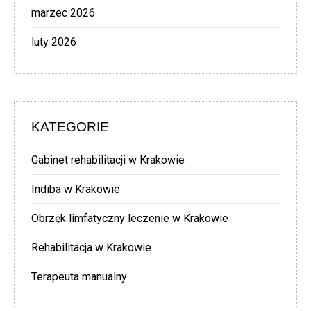
marzec 2026
luty 2026
KATEGORIE
Gabinet rehabilitacji w Krakowie
Indiba w Krakowie
Obrzęk limfatyczny leczenie w Krakowie
Rehabilitacja w Krakowie
Terapeuta manualny