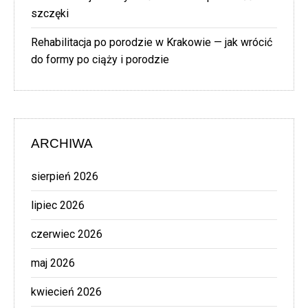
szczęki
Rehabilitacja po porodzie w Krakowie — jak wrócić
do formy po ciąży i porodzie
ARCHIWA
sierpień 2026
lipiec 2026
czerwiec 2026
maj 2026
kwiecień 2026