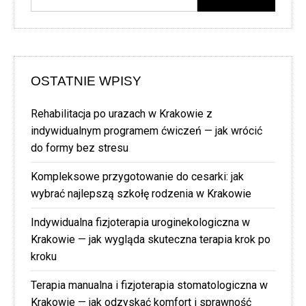
OSTATNIE WPISY
Rehabilitacja po urazach w Krakowie z
indywidualnym programem ćwiczeń — jak wrócić
do formy bez stresu
Kompleksowe przygotowanie do cesarki: jak
wybrać najlepszą szkołę rodzenia w Krakowie
Indywidualna fizjoterapia uroginekologiczna w
Krakowie — jak wygląda skuteczna terapia krok po
kroku
Terapia manualna i fizjoterapia stomatologiczna w
Krakowie — jak odzyskać komfort i sprawność