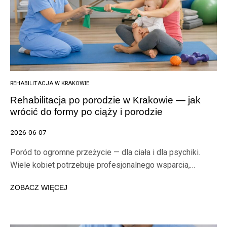
REHABILITACJA W KRAKOWIE
Rehabilitacja po porodzie w Krakowie — jak
wrócić do formy po ciąży i porodzie
2026-06-07
Poród to ogromne przeżycie — dla ciała i dla psychiki.
Wiele kobiet potrzebuje profesjonalnego wsparcia,…
ZOBACZ WIĘCEJ