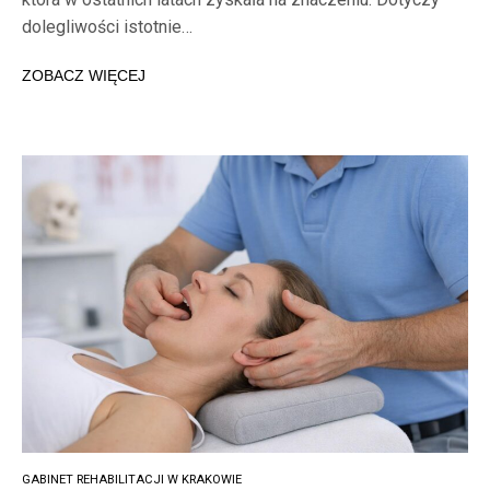
dolegliwości istotnie…
ZOBACZ WIĘCEJ
GABINET REHABILITACJI W KRAKOWIE