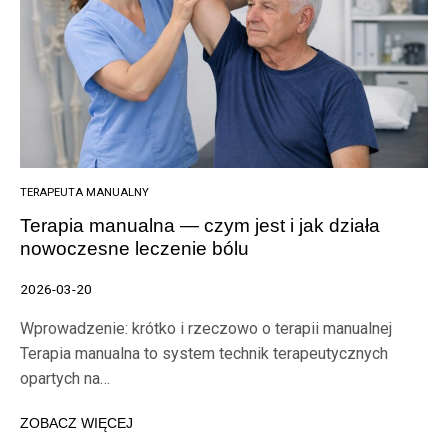
TERAPEUTA MANUALNY
Terapia manualna — czym jest i jak działa
nowoczesne leczenie bólu
2026-03-20
Wprowadzenie: krótko i rzeczowo o terapii manualnej
Terapia manualna to system technik terapeutycznych
opartych na…
ZOBACZ WIĘCEJ