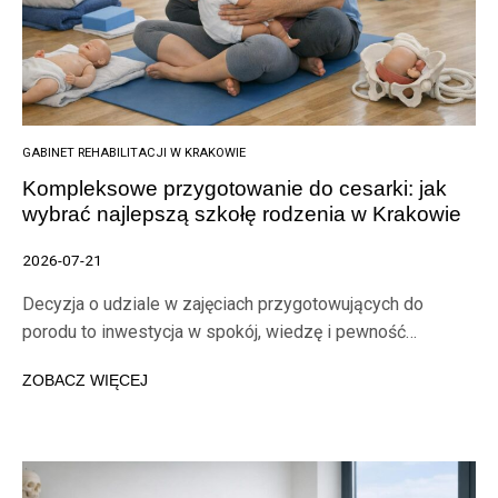
GABINET REHABILITACJI W KRAKOWIE
Kompleksowe przygotowanie do cesarki: jak
wybrać najlepszą szkołę rodzenia w Krakowie
2026-07-21
Decyzja o udziale w zajęciach przygotowujących do
porodu to inwestycja w spokój, wiedzę i pewność…
ZOBACZ WIĘCEJ