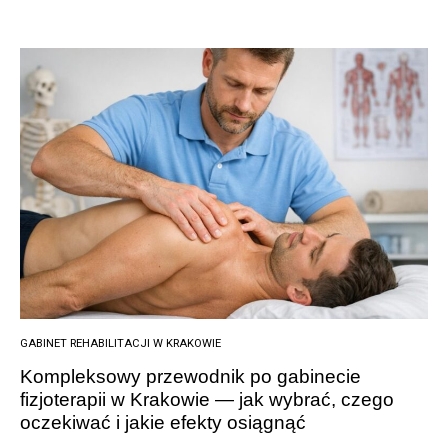
GABINET REHABILITACJI W KRAKOWIE
Kompleksowy przewodnik po gabinecie
fizjoterapii w Krakowie — jak wybrać, czego
oczekiwać i jakie efekty osiągnąć