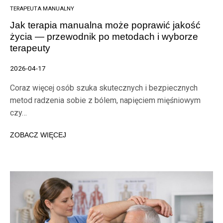
TERAPEUTA MANUALNY
Jak terapia manualna może poprawić jakość
życia — przewodnik po metodach i wyborze
terapeuty
2026-04-17
Coraz więcej osób szuka skutecznych i bezpiecznych
metod radzenia sobie z bólem, napięciem mięśniowym
czy…
ZOBACZ WIĘCEJ