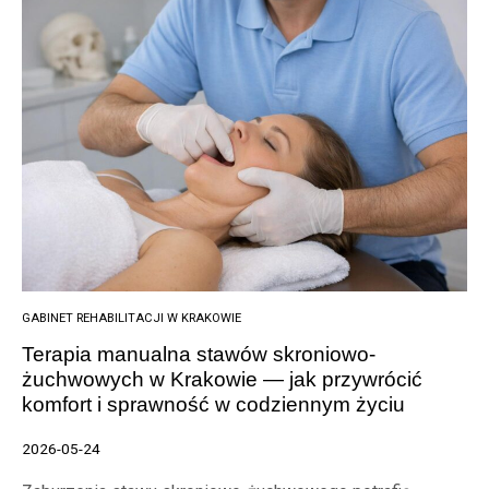
GABINET REHABILITACJI W KRAKOWIE
Terapia manualna stawów skroniowo-
żuchwowych w Krakowie — jak przywrócić
komfort i sprawność w codziennym życiu
2026-05-24