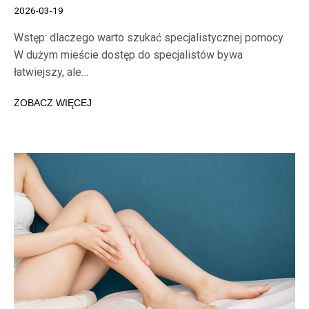
2026-03-19
Wstęp: dlaczego warto szukać specjalistycznej pomocy
W dużym mieście dostęp do specjalistów bywa
łatwiejszy, ale…
ZOBACZ WIĘCEJ