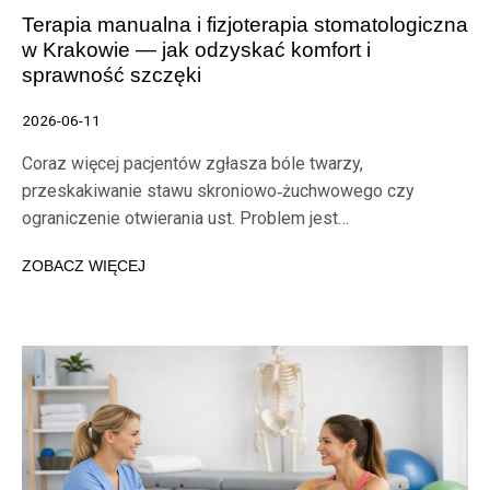
Terapia manualna i fizjoterapia stomatologiczna
w Krakowie — jak odzyskać komfort i
sprawność szczęki
2026-06-11
Coraz więcej pacjentów zgłasza bóle twarzy,
przeskakiwanie stawu skroniowo‑żuchwowego czy
ograniczenie otwierania ust. Problem jest…
ZOBACZ WIĘCEJ